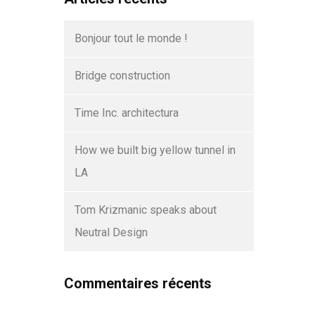
Bonjour tout le monde !
Bridge construction
Time Inc. architectura
How we built big yellow tunnel in
LA
Tom Krizmanic speaks about
Neutral Design
Commentaires récents