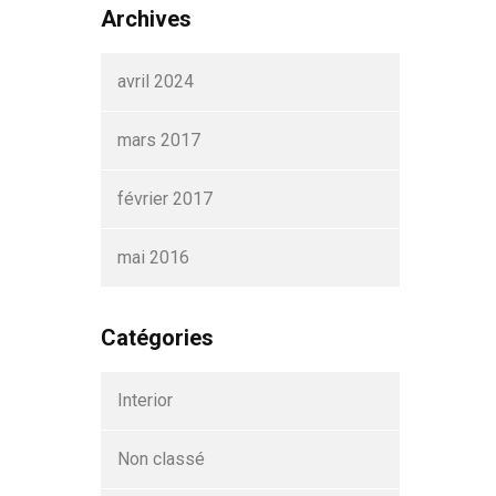
Archives
avril 2024
mars 2017
février 2017
mai 2016
Catégories
Interior
Non classé