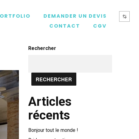
ORTFOLIO
DEMANDER UN DEVIS
CONTACT
CGV
Rechercher
RECHERCHER
Articles
récents
Bonjour tout le monde !