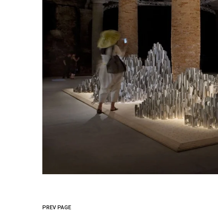
PREV PAGE