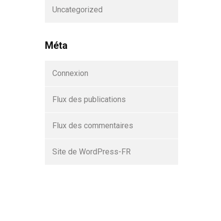
Uncategorized
Méta
Connexion
Flux des publications
Flux des commentaires
Site de WordPress-FR