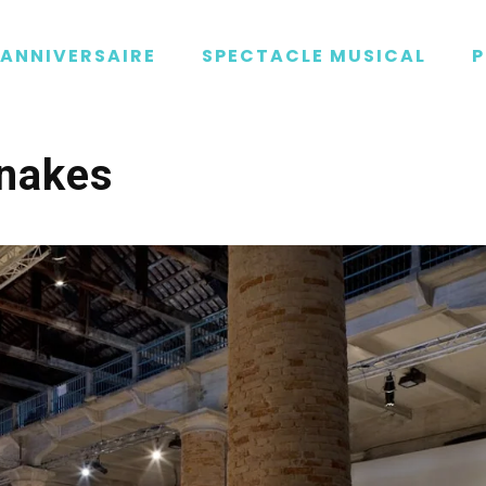
ANNIVERSAIRE
SPECTACLE MUSICAL
P
nakes