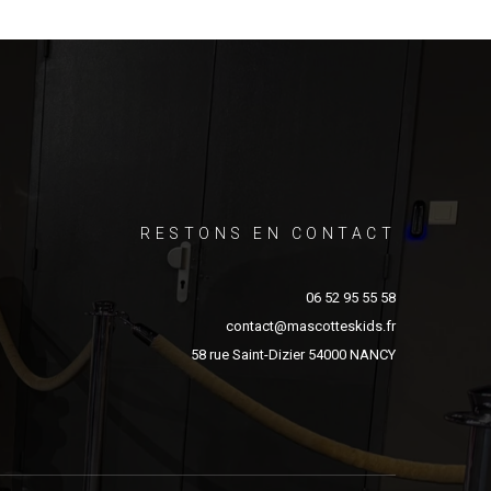
RESTONS EN CONTACT
06 52 95 55 58
contact@mascotteskids.fr
58 rue Saint-Dizier 54000 NANCY