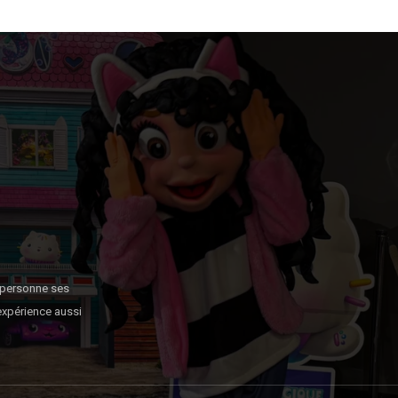
n personne ses
expérience aussi