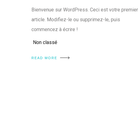
Bienvenue sur WordPress. Ceci est votre premier
article. Modifiez-le ou supprimez-le, puis
commencez à écrire !
Non classé
READ MORE