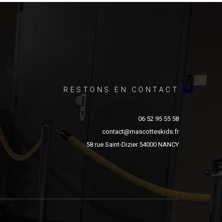
RESTONS EN CONTACT
06 52 95 55 58
contact@mascotteskids.fr
58 rue Saint-Dizier 54000 NANCY