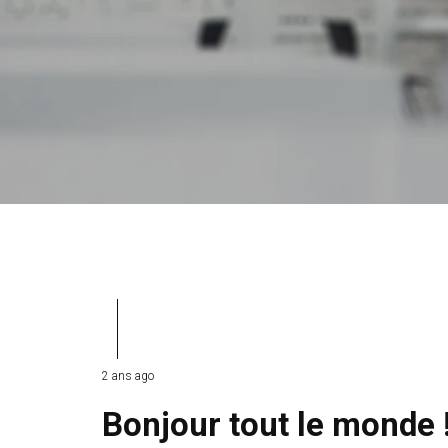
2 ans ago
Bonjour tout le monde 