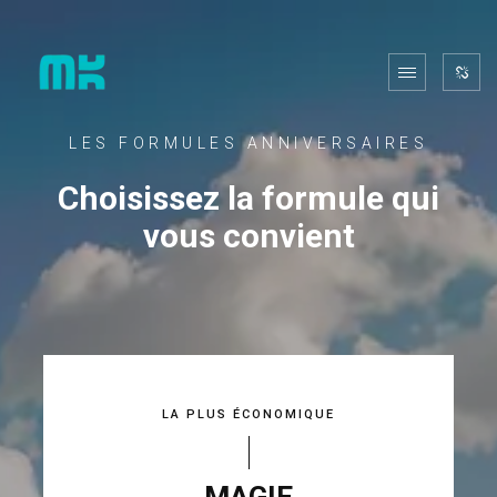
LES FORMULES ANNIVERSAIRES
Choisissez la formule qui
vous convient
LA PLUS ÉCONOMIQUE