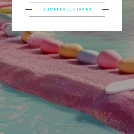
DEMANDER LES TARIFS