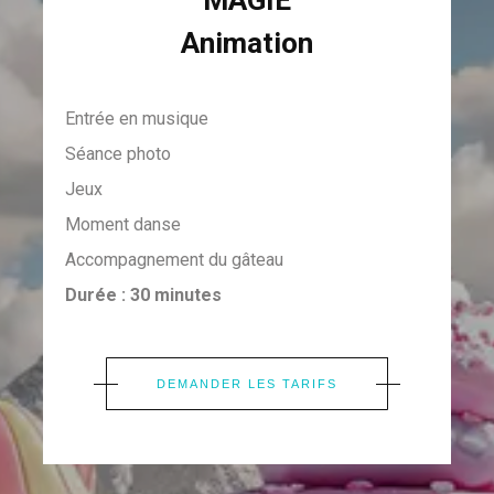
MAGIE
Animation
Entrée en musique
Séance photo
Jeux
Moment danse
Accompagnement du gâteau
Durée : 30 minutes
DEMANDER LES TARIFS