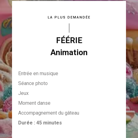
LA PLUS DEMANDÉE
FÉÉRIE
Animation
Entrée en musique
Séance photo
Jeux
Moment danse
Accompagnement du gâteau
Durée : 45 minutes